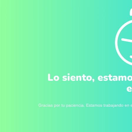
Lo siento, estamo
e
Gracias por tu paciencia. Estamos trabajando en e