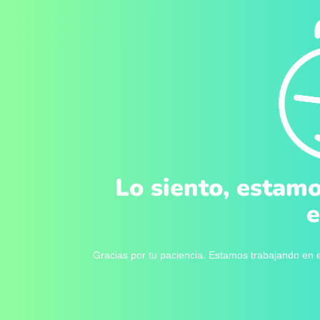
Lo siento, estamo
e
Gracias por tu paciencia. Estamos trabajando en e