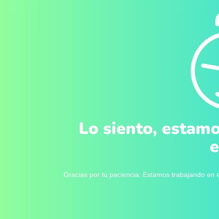
Lo siento, estamo
e
Gracias por tu paciencia. Estamos trabajando en e