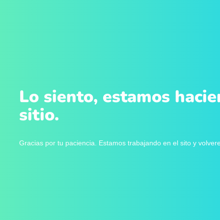
Lo siento, estamos hacie
sitio.
Gracias por tu paciencia. Estamos trabajando en el sito y volve