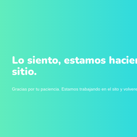
Lo siento, estamos hacie
sitio.
Gracias por tu paciencia. Estamos trabajando en el sito y volve