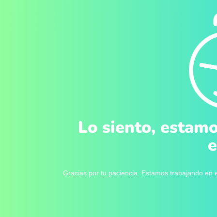
Lo siento, estamo
e
Gracias por tu paciencia. Estamos trabajando en e