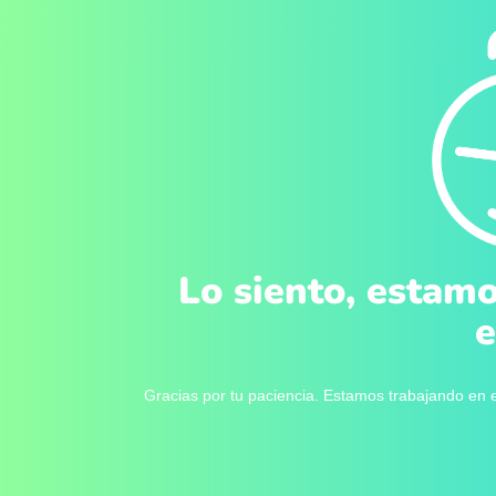
Lo siento, estamo
e
Gracias por tu paciencia. Estamos trabajando en e