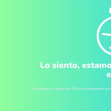
Lo siento, estamo
e
Gracias por tu paciencia. Estamos trabajando en e