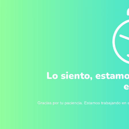
Lo siento, estamo
e
Gracias por tu paciencia. Estamos trabajando en e