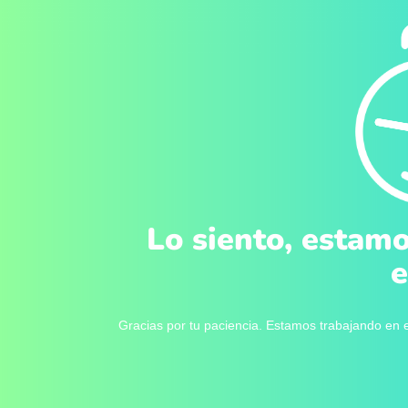
Lo siento, estamo
e
Gracias por tu paciencia. Estamos trabajando en e