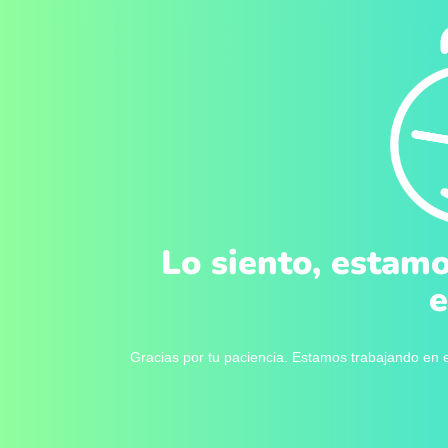
Lo siento, estamo
e
Gracias por tu paciencia. Estamos trabajando en e