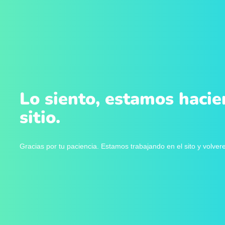
Lo siento, estamos hacie
sitio.
Gracias por tu paciencia. Estamos trabajando en el sito y volve