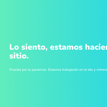
Lo siento, estamos hacie
sitio.
Gracias por tu paciencia. Estamos trabajando en el sito y volve