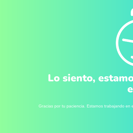
Lo siento, estamo
e
Gracias por tu paciencia. Estamos trabajando en e