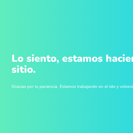
Lo siento, estamos hacie
sitio.
Gracias por tu paciencia. Estamos trabajando en el sito y volve