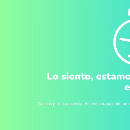
Lo siento, estamo
e
Gracias por tu paciencia. Estamos trabajando en e