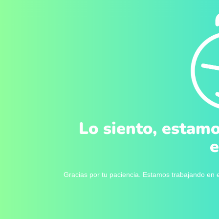
Lo siento, estamo
e
Gracias por tu paciencia. Estamos trabajando en e