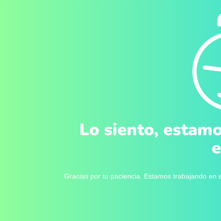
Lo siento, estamo
e
Gracias por tu paciencia. Estamos trabajando en e