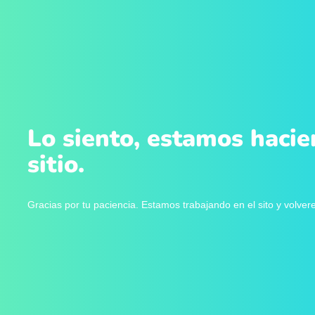
Lo siento, estamos hacie
sitio.
Gracias por tu paciencia. Estamos trabajando en el sito y volve