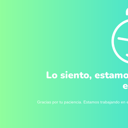
Lo siento, estamo
e
Gracias por tu paciencia. Estamos trabajando en e