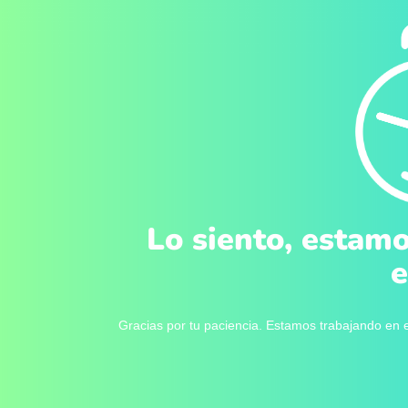
Lo siento, estamo
e
Gracias por tu paciencia. Estamos trabajando en e