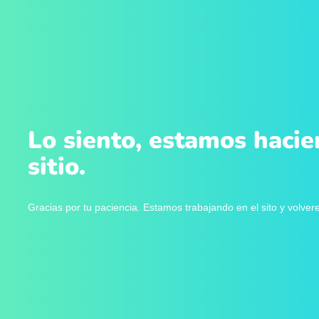
Lo siento, estamos hacie
sitio.
Gracias por tu paciencia. Estamos trabajando en el sito y volve