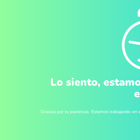
Lo siento, estamo
e
Gracias por tu paciencia. Estamos trabajando en e