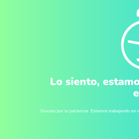
Lo siento, estamo
e
Gracias por tu paciencia. Estamos trabajando en e